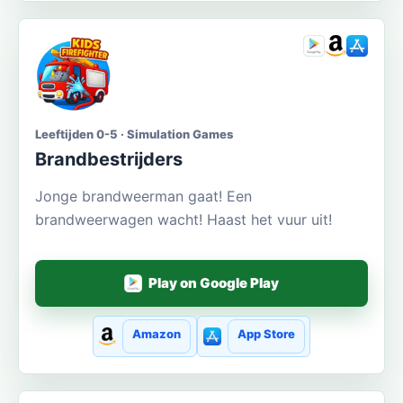
Leeftijden 0-5 · Simulation Games
Brandbestrijders
Jonge brandweerman gaat! Een
brandweerwagen wacht! Haast het vuur uit!
Play on Google Play
Amazon
App Store