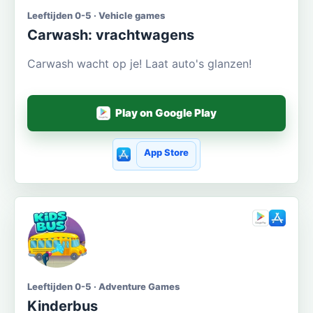
Leeftijden 0-5 · Vehicle games
Carwash: vrachtwagens
Carwash wacht op je! Laat auto's glanzen!
Play on Google Play
App Store
Leeftijden 0-5 · Adventure Games
Kinderbus