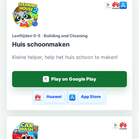
Leeftijden 0-5 · Building and Cleaning
Huis schoonmaken
Kleine helper, help het huis schoon te maken!
Play on Google Play
Huawei
App Store