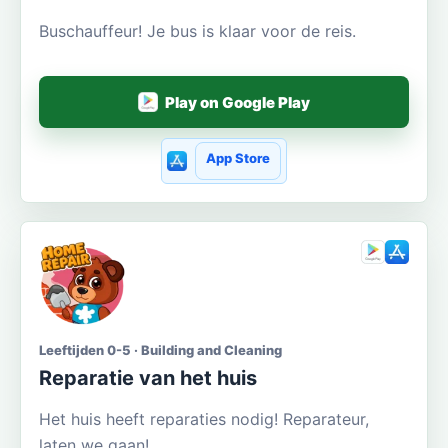
Buschauffeur! Je bus is klaar voor de reis.
Play on Google Play
App Store
Leeftijden 0-5 · Building and Cleaning
Reparatie van het huis
Het huis heeft reparaties nodig! Reparateur,
laten we gaan!