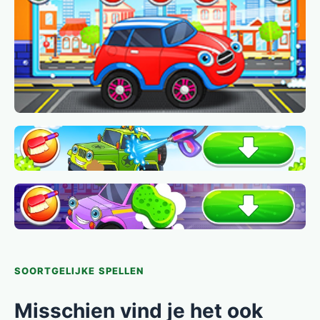
SOORTGELIJKE SPELLEN
Misschien vind je het ook