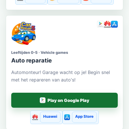
Leeftijden 0-5 · Vehicle games
Auto reparatie
Automonteur! Garage wacht op je! Begin snel
met het repareren van auto's!
Play on Google Play
Huawei
App Store