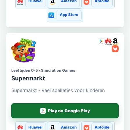
Huawei
Amazon
Aptoide
App Store
Leeftijden 0-5 · Simulation Games
Supermarkt
Supermarkt - veel spelletjes voor kinderen
Play on Google Play
Huawei
Amazon
Aptoide