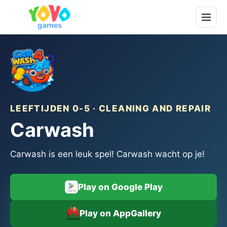
LEEFTIJDEN 0-5 · CLEANING AND REPAIR
Carwash
Carwash is een leuk spel! Carwash wacht op je!
Play on Google Play
Play on AppGallery