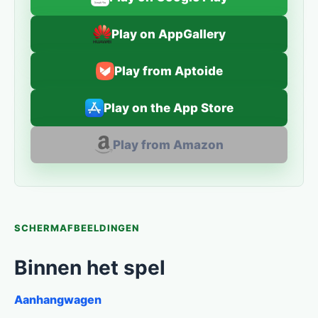
Play on AppGallery
Play from Aptoide
Play on the App Store
Play from Amazon
SCHERMAFBEELDINGEN
Binnen het spel
Aanhangwagen