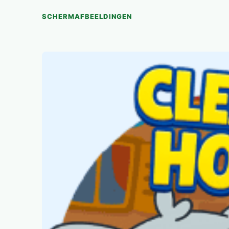
SCHERMAFBEELDINGEN