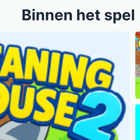
Binnen het spel