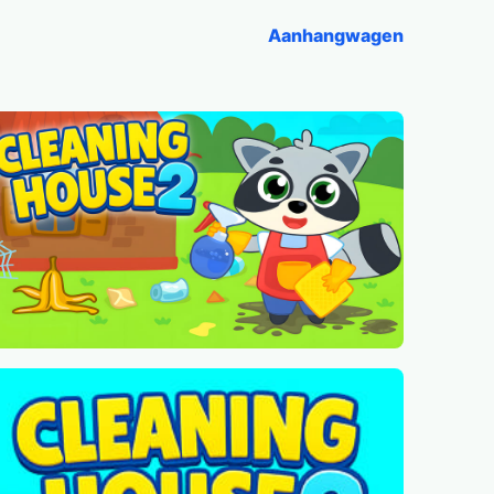
Aanhangwagen