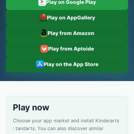
Play on Google Play
Play on AppGallery
Play from Amazon
Play from Aptoide
Play on the App Store
Play now
Choose your app market and install Kinderarts
: tandarts. You can also discover similar