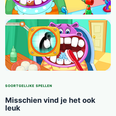
SOORTGELIJKE SPELLEN
Misschien vind je het ook
leuk