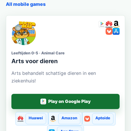
All mobile games
Leeftijden 0-5 · Animal Care
Arts voor dieren
Arts behandelt schattige dieren in een
ziekenhuis!
Play on Google Play
Huawei
Amazon
Aptoide