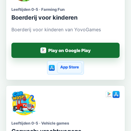
Leeftijden 0-5 · Farming Fun
Boerderij voor kinderen
Boerderij voor kinderen van YovoGames
Play on Google Play
App Store
Leeftijden 0-5 · Vehicle games