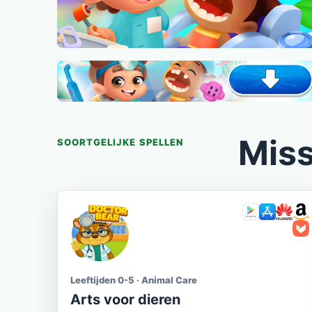
Miss
SOORTGELIJKE SPELLEN
Leeftijden 0-5 · Animal Care
Arts voor dieren