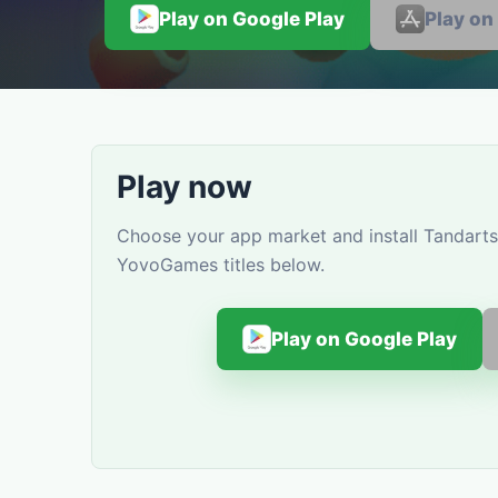
Play on Google Play
Play on
Play now
Choose your app market and install Tandarts 
YovoGames titles below.
Play on Google Play