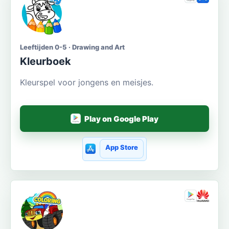
Leeftijden 0-5 · Drawing and Art
Kleurboek
Kleurspel voor jongens en meisjes.
Play on Google Play
App Store