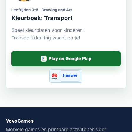
Leeftijden 0-5 · Drawing and Art
Kleurboek: Transport
Speel kleurplaten voor kinderen!
Transportkleuring wacht op je!
Play on Google Play
Huawei
YovoGames
Mobiele games en printbare activiteiten voor