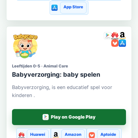
App Store
Leeftijden 0-5 · Animal Care
Babyverzorging: baby spelen
Babyverzorging, is een educatief spel voor
kinderen .
Play on Google Play
Huawei
Amazon
Aptoide