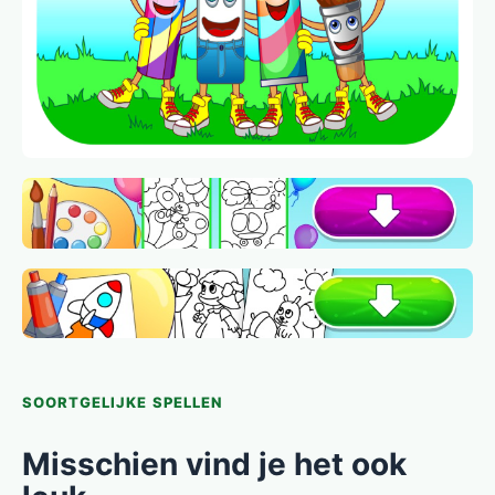
SOORTGELIJKE SPELLEN
Misschien vind je het ook