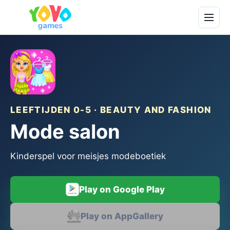
LEEFTIJDEN 0-5 · BEAUTY AND FASHION
Mode salon
Kinderspel voor meisjes modeboetiek
Play on Google Play
Play on AppGallery