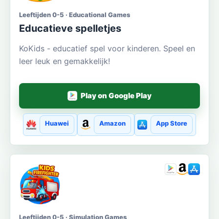
Leeftijden 0-5 · Educational Games
Educatieve spelletjes
KoKids - educatief spel voor kinderen. Speel en
leer leuk en gemakkelijk!
Play on Google Play
Huawei
Amazon
App Store
Leeftijden 0-5 · Simulation Games