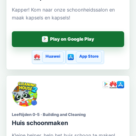
Kapper! Kom naar onze schoonheidssalon en
maak kapsels en kapsels!
Play on Google Play
Huawei
App Store
Leeftijden 0-5 · Building and Cleaning
Huis schoonmaken
Kleine helper, help het huis schoon te maken!