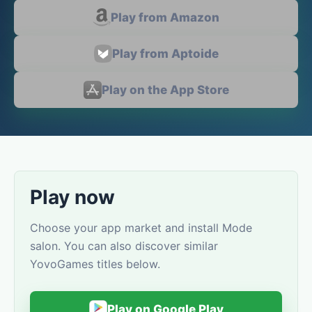
Play from Amazon
Play from Aptoide
Play on the App Store
Play now
Choose your app market and install Mode
salon. You can also discover similar
YovoGames titles below.
Play on Google Play