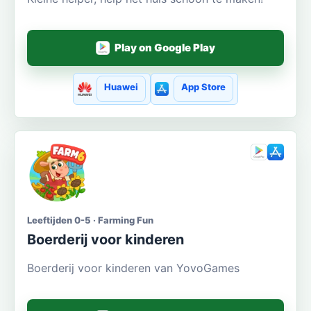
Play on Google Play
Huawei
App Store
Leeftijden 0-5 · Farming Fun
Boerderij voor kinderen
Boerderij voor kinderen van YovoGames