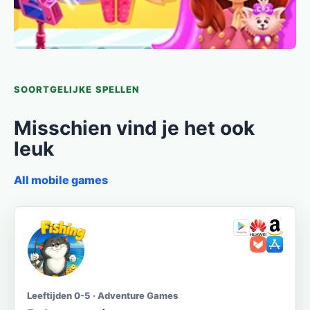
SOORTGELIJKE SPELLEN
Misschien vind je het ook
leuk
All mobile games
Leeftijden 0-5 · Adventure Games