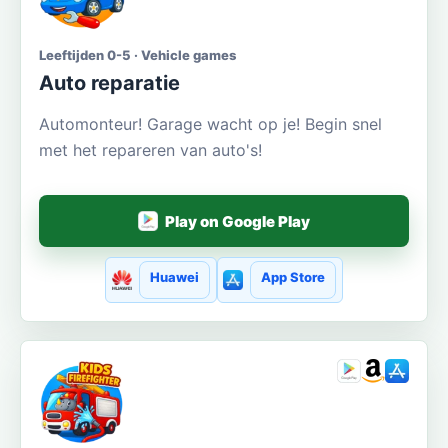
Leeftijden 0-5 · Vehicle games
Auto reparatie
Automonteur! Garage wacht op je! Begin snel
met het repareren van auto's!
Play on Google Play
Huawei
App Store