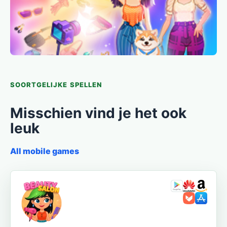
SOORTGELIJKE SPELLEN
Misschien vind je het ook
leuk
All mobile games