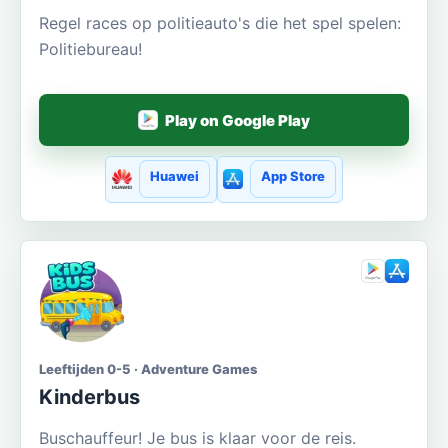
Regel races op politieauto's die het spel spelen:
Politiebureau!
Play on Google Play
Huawei
App Store
Leeftijden 0-5 · Adventure Games
Kinderbus
Buschauffeur! Je bus is klaar voor de reis.