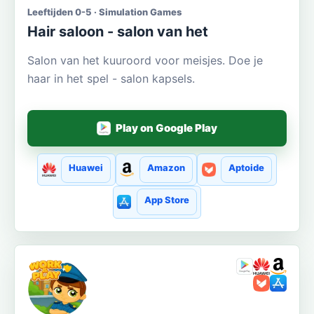
Leeftijden 0-5 · Simulation Games
Hair saloon - salon van het
Salon van het kuuroord voor meisjes. Doe je
haar in het spel - salon kapsels.
Play on Google Play
Huawei
Amazon
Aptoide
App Store