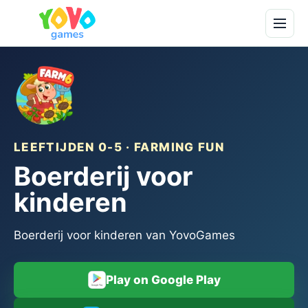
LEEFTIJDEN 0-5 · FARMING FUN
Boerderij voor
kinderen
Boerderij voor kinderen van YovoGames
Play on Google Play