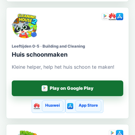
Leeftijden 0-5 · Building and Cleaning
Huis schoonmaken
Kleine helper, help het huis schoon te maken!
Play on Google Play
Huawei
App Store