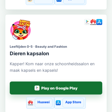
Leeftijden 0-5 · Beauty and Fashion
Dieren kapsalon
Kapper! Kom naar onze schoonheidssalon en
maak kapsels en kapsels!
Play on Google Play
Huawei
App Store