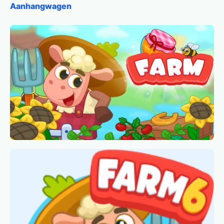
Aanhangwagen