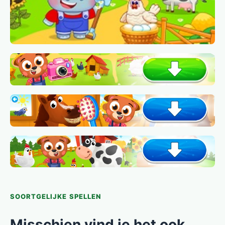
SOORTGELIJKE SPELLEN
Misschien vind je het ook