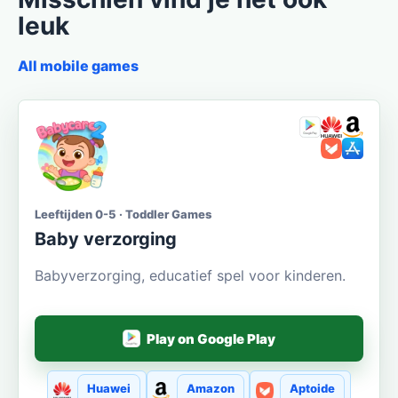
leuk
All mobile games
Leeftijden 0-5 · Toddler Games
Baby verzorging
Babyverzorging, educatief spel voor kinderen.
Play on Google Play
Huawei
Amazon
Aptoide