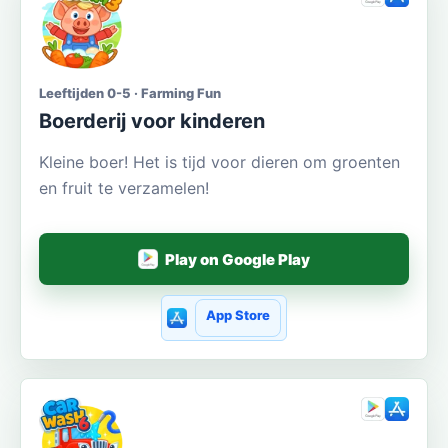
Leeftijden 0-5 · Farming Fun
Boerderij voor kinderen
Kleine boer! Het is tijd voor dieren om groenten
en fruit te verzamelen!
Play on Google Play
App Store