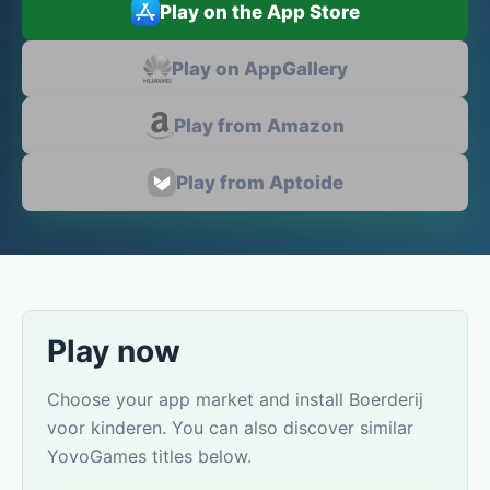
Play on the App Store
Play on AppGallery
Play from Amazon
Play from Aptoide
Play now
Choose your app market and install Boerderij
voor kinderen. You can also discover similar
YovoGames titles below.