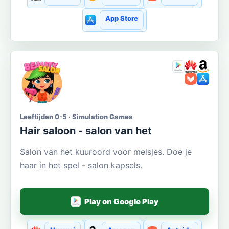
App Store
Leeftijden 0-5 · Simulation Games
Hair saloon - salon van het
Salon van het kuuroord voor meisjes. Doe je
haar in het spel - salon kapsels.
Play on Google Play