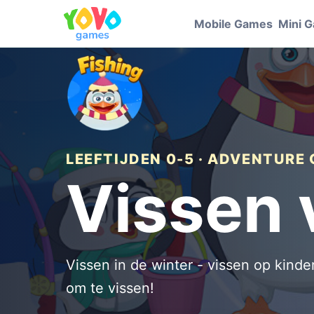
Mobile Games
Mini 
LEEFTIJDEN 0-5 · ADVENTURE
Vissen 
Vissen in de winter - vissen op kindere
om te vissen!