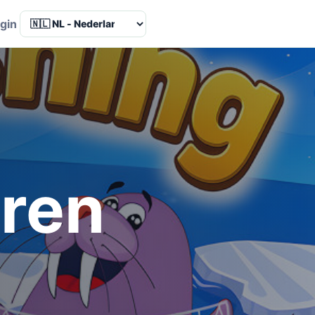
Language
gin
eren