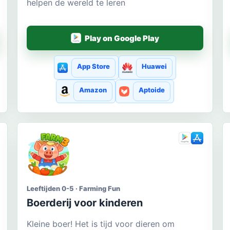
helpen de wereld te leren
Play on Google Play
App Store
Huawei
Amazon
Aptoide
Leeftijden 0-5 · Farming Fun
Boerderij voor kinderen
Kleine boer! Het is tijd voor dieren om