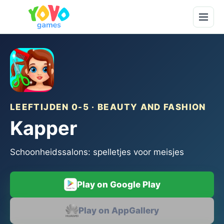
LEEFTIJDEN 0-5 · BEAUTY AND FASHION
Kapper
Schoonheidssalons: spelletjes voor meisjes
Play on Google Play
Play on AppGallery