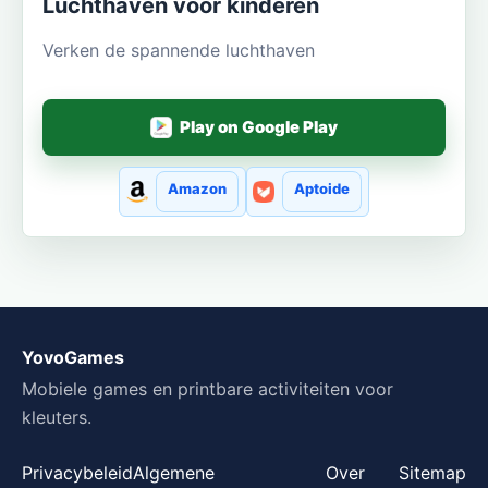
Luchthaven voor kinderen
Verken de spannende luchthaven
Play on Google Play
Amazon
Aptoide
YovoGames
Mobiele games en printbare activiteiten voor
kleuters.
Privacybeleid
Algemene
Over
Sitemap