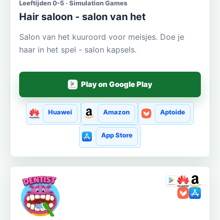
Leeftijden 0-5 · Simulation Games
Hair saloon - salon van het
Salon van het kuuroord voor meisjes. Doe je
haar in het spel - salon kapsels.
Play on Google Play
Huawei
Amazon
Aptoide
App Store