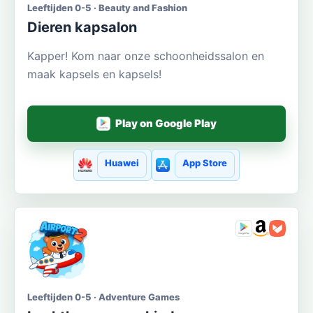
Leeftijden 0-5 · Beauty and Fashion
Dieren kapsalon
Kapper! Kom naar onze schoonheidssalon en
maak kapsels en kapsels!
Play on Google Play
Huawei
App Store
Leeftijden 0-5 · Adventure Games