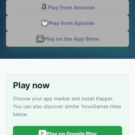
Play from Amazon
Play from Aptoide
Play on the App Store
Play now
Choose your app market and install Kapper.
You can also discover similar YovoGames titles
below.
Play on Google Play