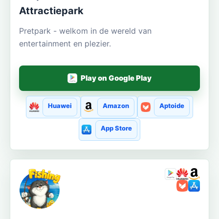
Attractiepark
Pretpark - welkom in de wereld van
entertainment en plezier.
Play on Google Play
Huawei
Amazon
Aptoide
App Store