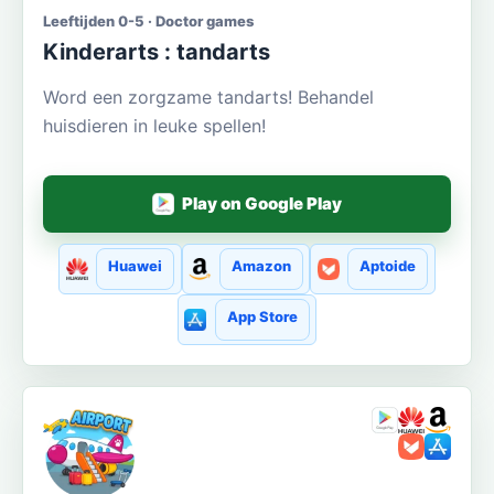
Leeftijden 0-5 · Doctor games
Kinderarts : tandarts
Word een zorgzame tandarts! Behandel
huisdieren in leuke spellen!
Play on Google Play
Huawei
Amazon
Aptoide
App Store