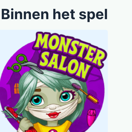
Binnen het spel