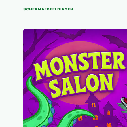
SCHERMAFBEELDINGEN