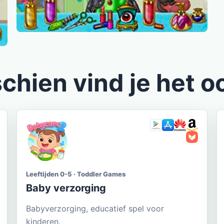
chien vind je het o
Leeftijden 0-5 · Toddler Games
Baby verzorging
Babyverzorging, educatief spel voor
kinderen.