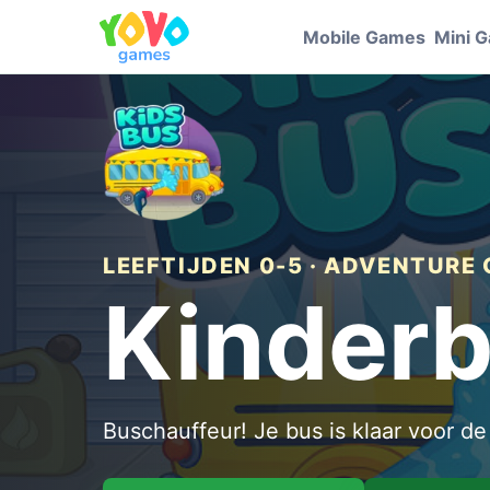
Mobile Games
Mini 
LEEFTIJDEN 0-5 · ADVENTURE
Kinder
Buschauffeur! Je bus is klaar voor de 