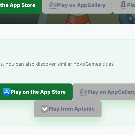
 the App Store
Play on AppGallery
Pl
s. You can also discover similar YovoGames titles
Play on the App Store
Play on AppGaller
Play from Aptoide