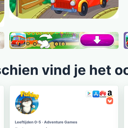
chien vind je het o
Leeftijden 0-5 · Adventure Games