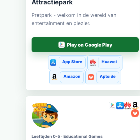
Attractiepark
Pretpark - welkom in de wereld van
entertainment en plezier.
Play on Google Play
App Store
Huawei
Amazon
Aptoide
Leeftijden 0-5 · Educational Games