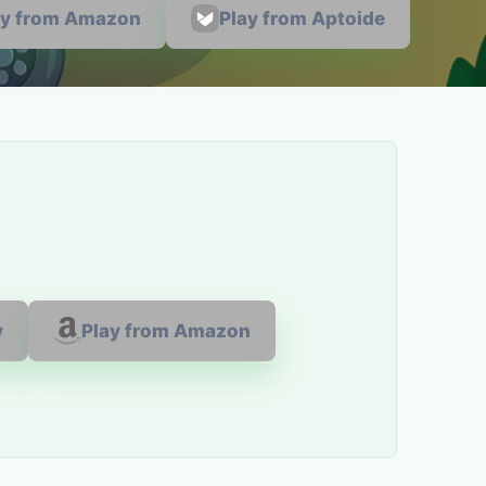
ay from Amazon
Play from Aptoide
y
Play from Amazon