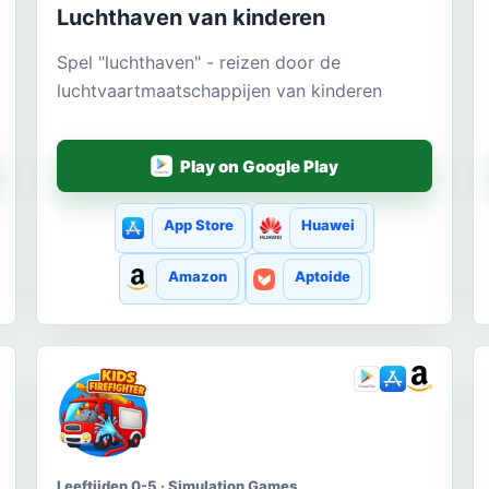
Luchthaven van kinderen
Spel "luchthaven" - reizen door de
luchtvaartmaatschappijen van kinderen
Play on Google Play
App Store
Huawei
Amazon
Aptoide
Leeftijden 0-5 · Simulation Games