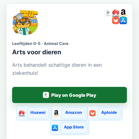
Leeftijden 0-5 · Animal Care
Arts voor dieren
Arts behandelt schattige dieren in een
ziekenhuis!
Play on Google Play
Huawei
Amazon
Aptoide
App Store