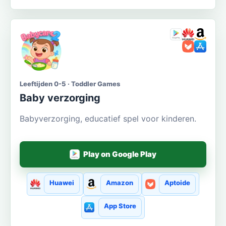
Leeftijden 0-5 · Toddler Games
Baby verzorging
Babyverzorging, educatief spel voor kinderen.
Play on Google Play
Huawei
Amazon
Aptoide
App Store