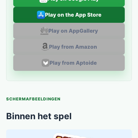
Play on the App Store
Play on AppGallery
Play from Amazon
Play from Aptoide
SCHERMAFBEELDINGEN
Binnen het spel