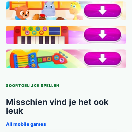
SOORTGELIJKE SPELLEN
Misschien vind je het ook
leuk
All mobile games