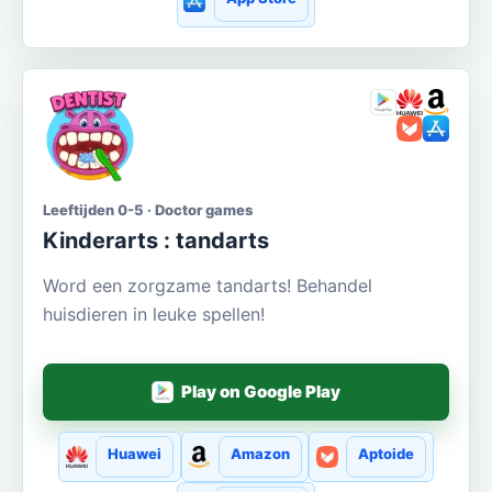
Leeftijden 0-5 · Doctor games
Kinderarts : tandarts
Word een zorgzame tandarts! Behandel
huisdieren in leuke spellen!
Play on Google Play
Huawei
Amazon
Aptoide