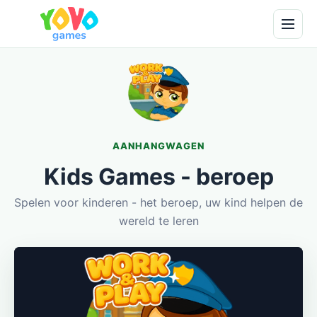
AANHANGWAGEN
Kids Games - beroep
Spelen voor kinderen - het beroep, uw kind helpen de
wereld te leren