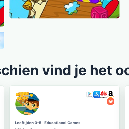
chien vind je het o
Leeftijden 0-5 · Educational Games