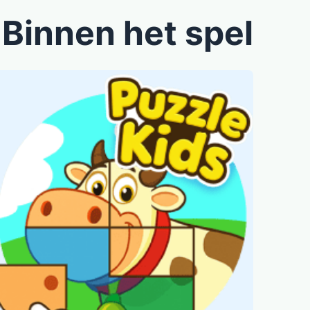
Binnen het spel