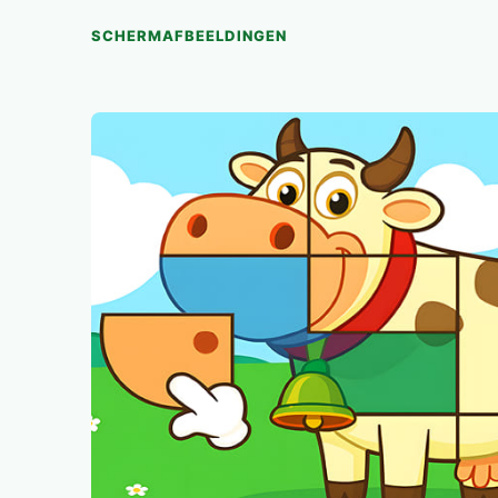
SCHERMAFBEELDINGEN