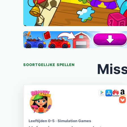
Miss
SOORTGELIJKE SPELLEN
Leeftijden 0-5 · Simulation Games