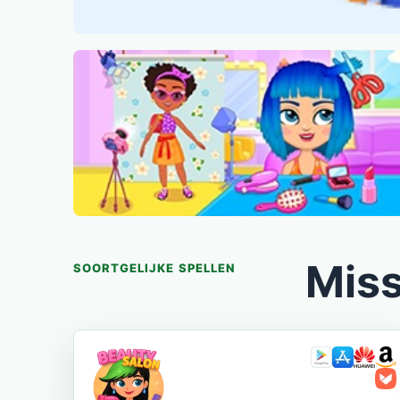
Miss
SOORTGELIJKE SPELLEN