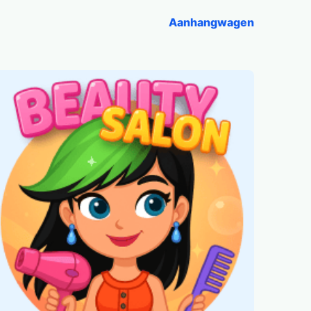
Aanhangwagen