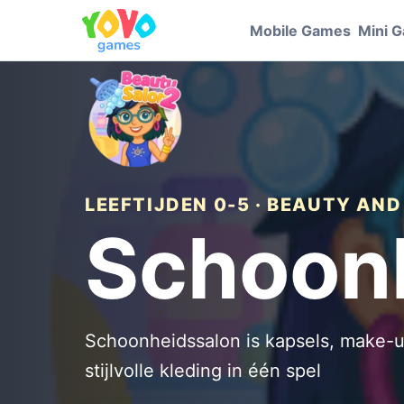
Mobile Games
Mini 
LEEFTIJDEN 0-5 · BEAUTY AND
Schoon
Schoonheidssalon is kapsels, make-
stijlvolle kleding in één spel