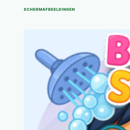
SCHERMAFBEELDINGEN