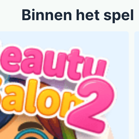
Binnen het spel