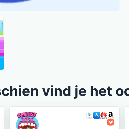
chien vind je het o