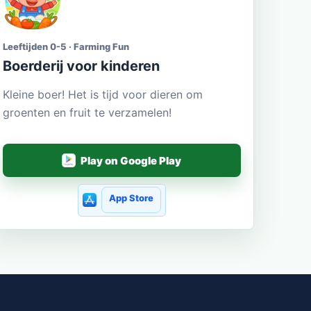
Leeftijden 0-5 · Farming Fun
Boerderij voor kinderen
Kleine boer! Het is tijd voor dieren om
groenten en fruit te verzamelen!
Play on Google Play
App Store