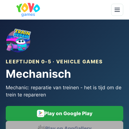
LEEFTIJDEN 0-5 · VEHICLE GAMES
Mechanisch
Mechanic: reparatie van treinen - het is tijd om de
trein te repareren
Play on Google Play
Play on AppGallery