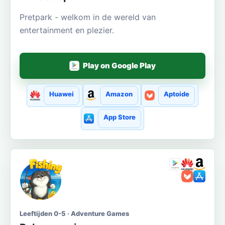
Pretpark - welkom in de wereld van
entertainment en plezier.
Play on Google Play
Huawei
Amazon
Aptoide
App Store
Leeftijden 0-5 · Adventure Games