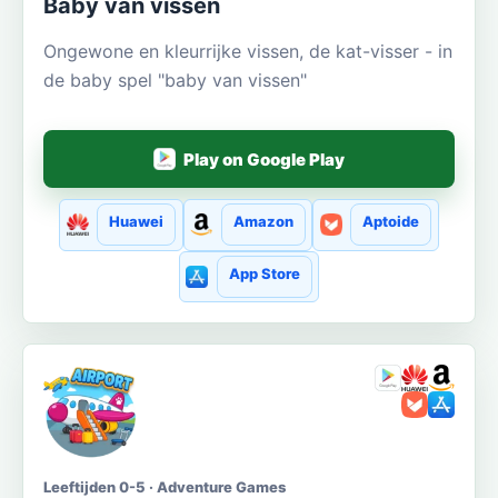
Baby van vissen
Ongewone en kleurrijke vissen, de kat-visser - in
de baby spel "baby van vissen"
Play on Google Play
Huawei
Amazon
Aptoide
App Store
Leeftijden 0-5 · Adventure Games