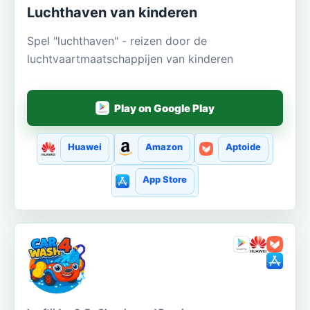
Luchthaven van kinderen
Spel "luchthaven" - reizen door de
luchtvaartmaatschappijen van kinderen
Play on Google Play
Huawei
Amazon
Aptoide
App Store