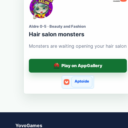
Aldre 0-5 · Beauty and Fashion
Hair salon monsters
Monsters are waiting opening your hair salon
Play on AppGallery
Aptoide
YovoGames