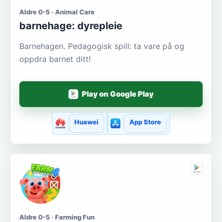
Aldre 0-5 · Animal Care
barnehage: dyrepleie
Barnehagen. Pedagogisk spill: ta vare på og
oppdra barnet ditt!
Play on Google Play
Huawei
App Store
Aldre 0-5 · Farming Fun