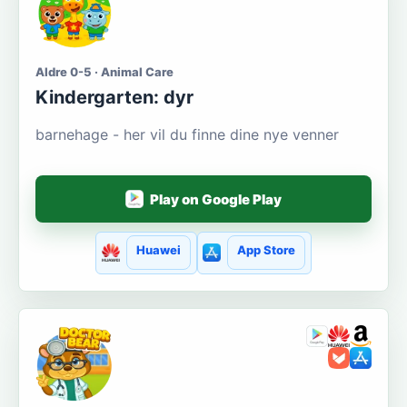
Aldre 0-5 · Animal Care
Kindergarten: dyr
barnehage - her vil du finne dine nye venner
Play on Google Play
Huawei
App Store