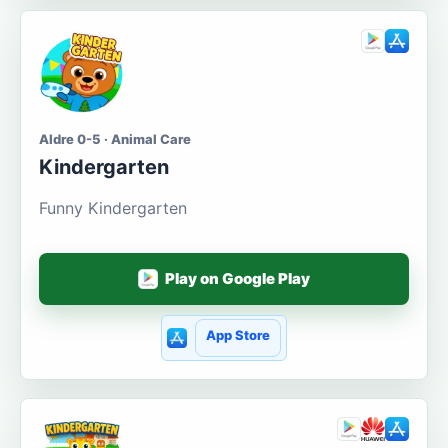
Aldre 0-5 · Animal Care
Kindergarten
Funny Kindergarten
Play on Google Play
App Store