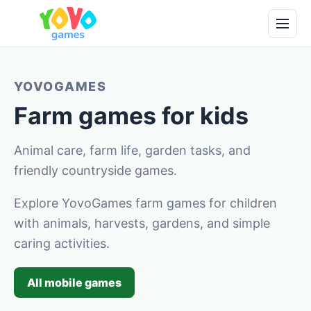
YOVOGAMES
Farm games for kids
Animal care, farm life, garden tasks, and
friendly countryside games.
Explore YovoGames farm games for children
with animals, harvests, gardens, and simple
caring activities.
All mobile games