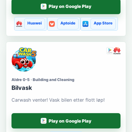
Play on Google Play
Huawei
Aptoide
App Store
Aldre 0-5 · Building and Cleaning
Bilvask
Carwash venter! Vask bilen etter flott løp!
Play on Google Play