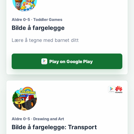
Aldre 0-5 · Toddler Games
Bilde å fargelegge
Lære å tegne med barnet ditt
Play on Google Play
Aldre 0-5 · Drawing and Art
Bilde å fargelegge: Transport