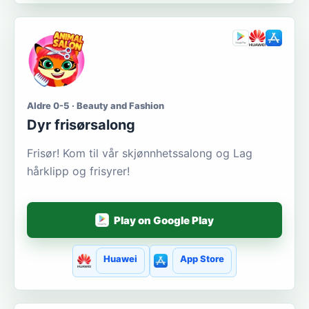
Aldre 0-5 · Beauty and Fashion
Dyr frisørsalong
Frisør! Kom til vår skjønnhetssalong og Lag
hårklipp og frisyrer!
Play on Google Play
Huawei
App Store