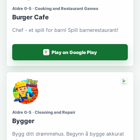
Aldre 0-5 · Cooking and Restaurant Games
Burger Cafe
Chef - et spill for barn! Spill barnerestaurant!
Play on Google Play
Aldre 0-5 · Cleaning and Repair
Bygger
Bygg ditt drømmehus. Begynn å bygge akkurat