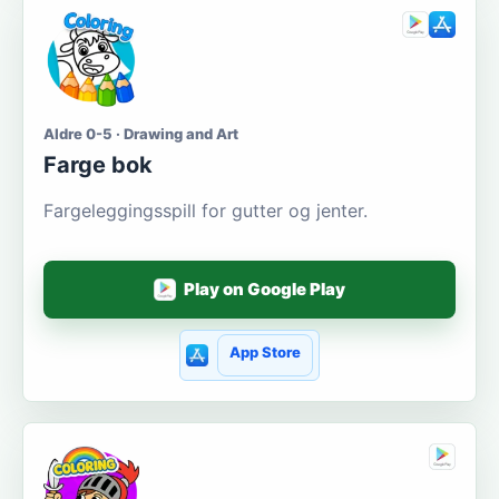
Aldre 0-5 · Drawing and Art
Farge bok
Fargeleggingsspill for gutter og jenter.
Play on Google Play
App Store