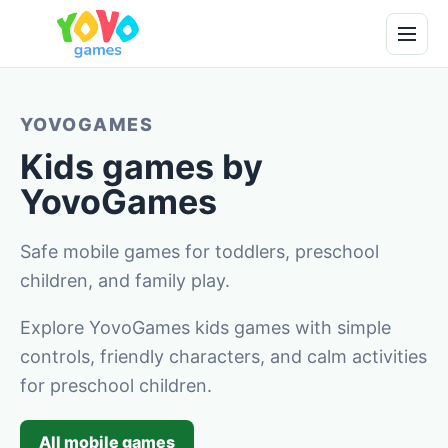
YOVOGAMES
Kids games by
YovoGames
Safe mobile games for toddlers, preschool
children, and family play.
Explore YovoGames kids games with simple
controls, friendly characters, and calm activities
for preschool children.
All mobile games