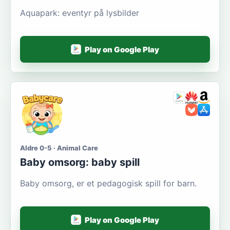
Aquapark: eventyr på lysbilder
Play on Google Play
Aldre 0-5 · Animal Care
Baby omsorg: baby spill
Baby omsorg, er et pedagogisk spill for barn.
Play on Google Play