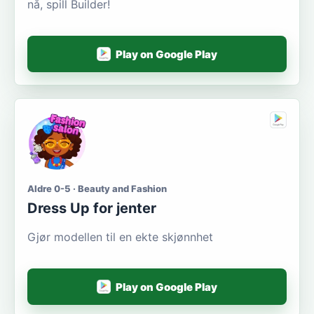
nå, spill Builder!
Play on Google Play
Aldre 0-5 · Beauty and Fashion
Dress Up for jenter
Gjør modellen til en ekte skjønnhet
Play on Google Play