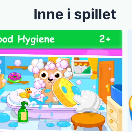
Inne i spillet