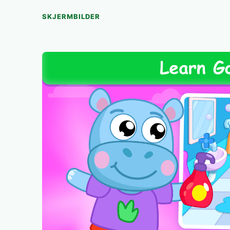
SKJERMBILDER