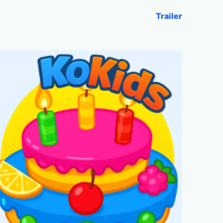
Trailer