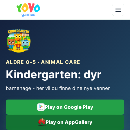
ALDRE 0-5 · ANIMAL CARE
Kindergarten: dyr
barnehage - her vil du finne dine nye venner
Play on Google Play
Play on AppGallery