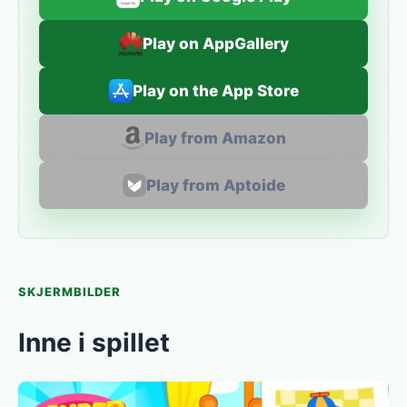
Play on AppGallery
Play on the App Store
Play from Amazon
Play from Aptoide
SKJERMBILDER
Inne i spillet