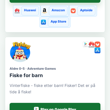
Huawei
Amazon
Aptoide
App Store
Aldre 0-5 · Adventure Games
Fiske for barn
Vinterfiske - fiske etter barn! Fisker! Det er på
tide å fiske!
Play on Google Play