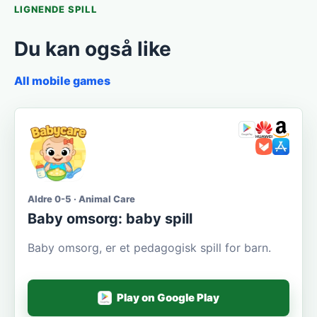
LIGNENDE SPILL
Du kan også like
All mobile games
Aldre 0-5 · Animal Care
Baby omsorg: baby spill
Baby omsorg, er et pedagogisk spill for barn.
Play on Google Play