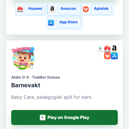
Huawei
Amazon
Aptoide
App Store
Aldre 0-5 · Toddler Games
Barnevakt
Baby Care, pedagogisk spill for barn.
Play on Google Play