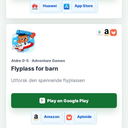
Huawei
App Store
Aldre 0-5 · Adventure Games
Flyplass for barn
Utforsk den spennende flyplassen
Play on Google Play
Amazon
Aptoide