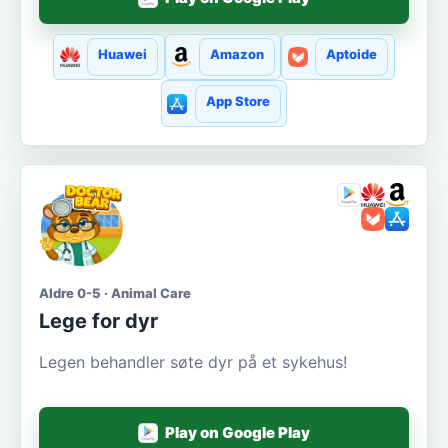
Huawei
Amazon
Aptoide
App Store
Aldre 0-5 · Animal Care
Lege for dyr
Legen behandler søte dyr på et sykehus!
Play on Google Play