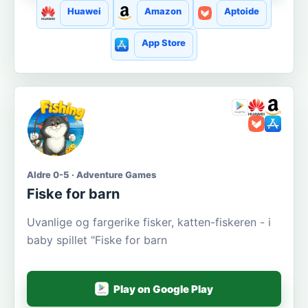
Huawei
Amazon
Aptoide
App Store
Aldre 0-5 · Adventure Games
Fiske for barn
Uvanlige og fargerike fisker, katten-fiskeren - i
baby spillet "Fiske for barn
Play on Google Play