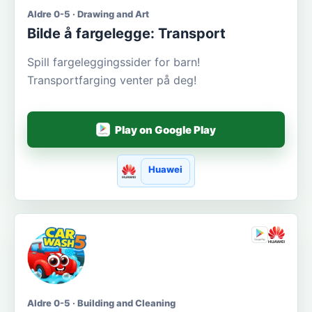
Aldre 0-5 · Drawing and Art
Bilde å fargelegge: Transport
Spill fargeleggingssider for barn!
Transportfarging venter på deg!
Play on Google Play
Huawei
Aldre 0-5 · Building and Cleaning