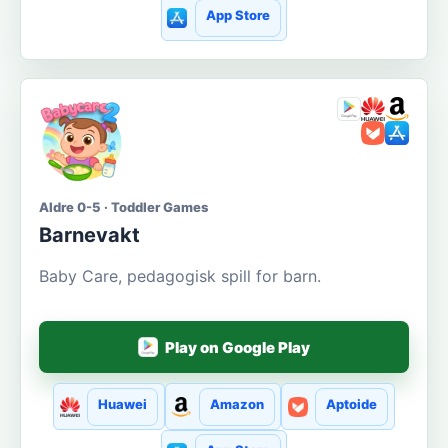
App Store
Aldre 0-5 · Toddler Games
Barnevakt
Baby Care, pedagogisk spill for barn.
Play on Google Play
Huawei
Amazon
Aptoide