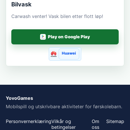
Bilvask
Carwash venter! Vask bilen etter flott løp!
Play on Google Play
Huawei
YovoGames
Mobilspill og utskrivbare aktiviteter for førskolebarn.
Personvernerklæring
Vilkår og
Om
Sitemap
betingelser
oss