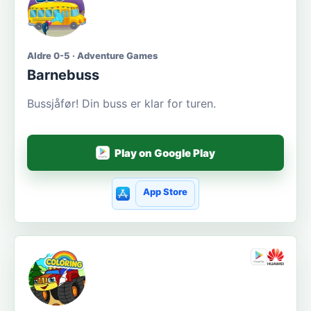
Aldre 0-5 · Adventure Games
Barnebuss
Bussjåfør! Din buss er klar for turen.
Play on Google Play
App Store