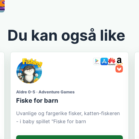
Du kan også like
Aldre 0-5 · Adventure Games
Fiske for barn
Uvanlige og fargerike fisker, katten-fiskeren
- i baby spillet "Fiske for barn