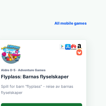
All mobile games
Aldre 0-5 · Adventure Games
Flyplass: Barnas flyselskaper
Spill for barn "flyplass" - reise av barnas
flyselskaper