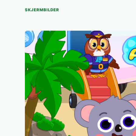
SKJERMBILDER