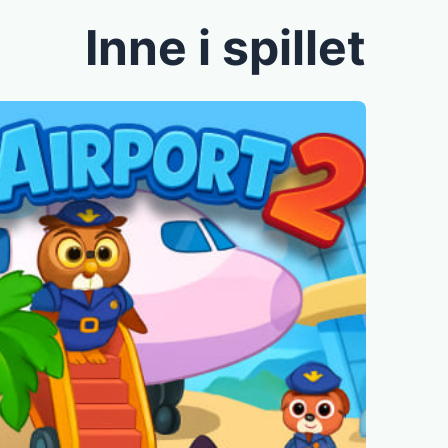
Inne i spillet