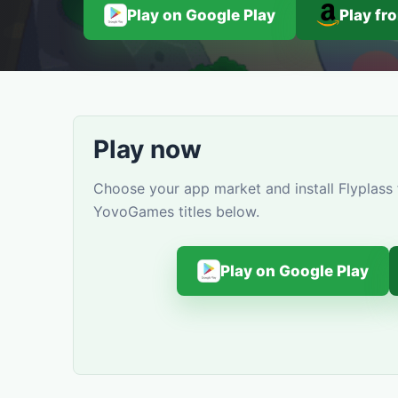
Play on Google Play
Play f
Play now
Choose your app market and install Flyplass 
YovoGames titles below.
Play on Google Play