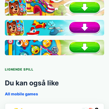
LIGNENDE SPILL
Du kan også like
All mobile games