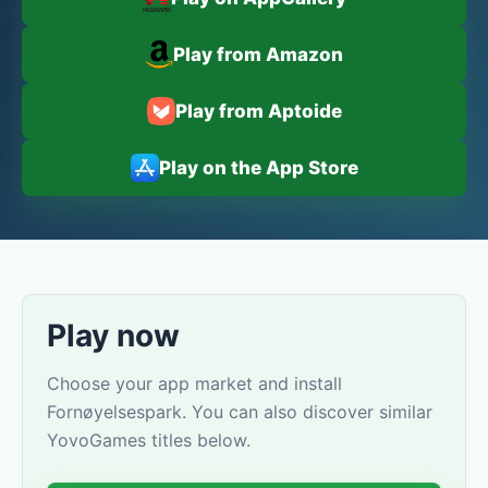
Play from Amazon
Play from Aptoide
Play on the App Store
Play now
Choose your app market and install
Fornøyelsespark. You can also discover similar
YovoGames titles below.