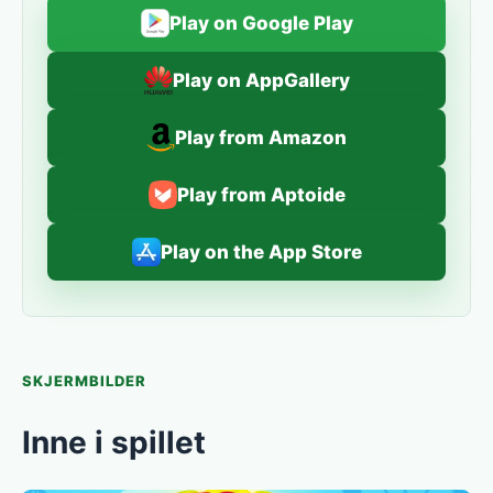
Play on Google Play
Play on AppGallery
Play from Amazon
Play from Aptoide
Play on the App Store
SKJERMBILDER
Inne i spillet