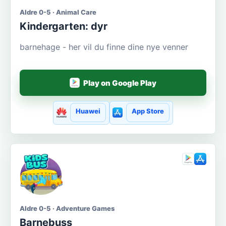
Aldre 0-5 · Animal Care
Kindergarten: dyr
barnehage - her vil du finne dine nye venner
Play on Google Play
Huawei
App Store
Aldre 0-5 · Adventure Games
Barnebuss