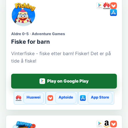
Aldre 0-5 · Adventure Games
Fiske for barn
Vinterfiske - fiske etter barn! Fisker! Det er på
tide å fiske!
Play on Google Play
Huawei
Aptoide
App Store