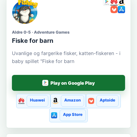
Aldre 0-5 · Adventure Games
Fiske for barn
Uvanlige og fargerike fisker, katten-fiskeren - i
baby spillet "Fiske for barn
Play on Google Play
Huawei
Amazon
Aptoide
App Store