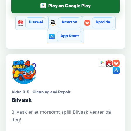
Play on Google Play
Huawei
Amazon
Aptoide
App Store
Aldre 0-5 · Cleaning and Repair
Bilvask
Bilvask er et morsomt spill! Bilvask venter på
deg!