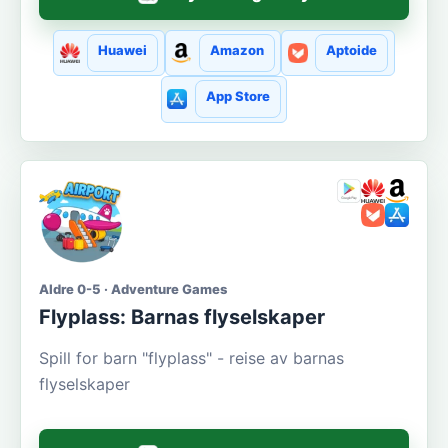
Huawei
Amazon
Aptoide
App Store
Aldre 0-5 · Adventure Games
Flyplass: Barnas flyselskaper
Spill for barn "flyplass" - reise av barnas
flyselskaper