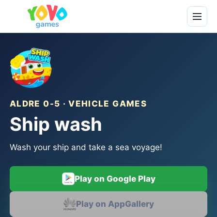
ALDRE 0-5 · VEHICLE GAMES
Ship wash
Wash your ship and take a sea voyage!
Play on Google Play
Play on AppGallery