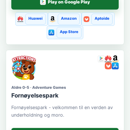
Play on Google Play
Huawei
Amazon
Aptoide
App Store
Aldre 0-5 · Adventure Games
Fornøyelsespark
Fornøyelsespark - velkommen til en verden av
underholdning og moro.