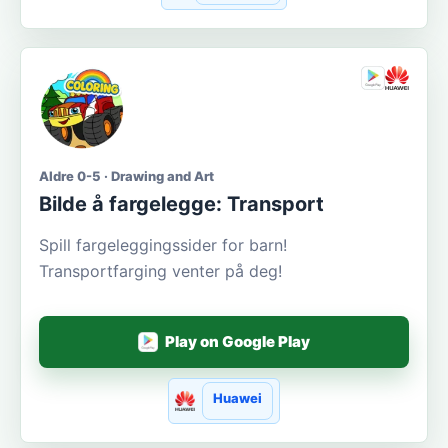
Aldre 0-5 · Drawing and Art
Bilde å fargelegge: Transport
Spill fargeleggingssider for barn!
Transportfarging venter på deg!
Play on Google Play
Huawei