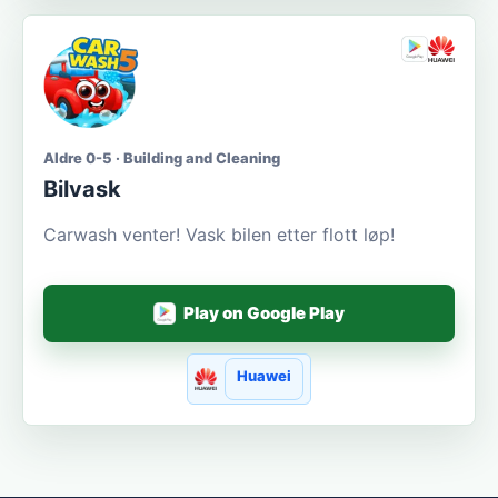
Aldre 0-5 · Building and Cleaning
Bilvask
Carwash venter! Vask bilen etter flott løp!
Play on Google Play
Huawei