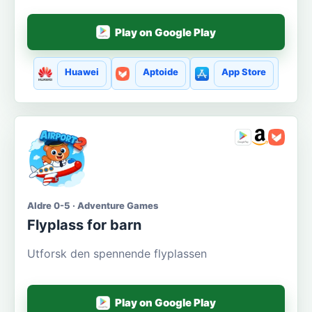
Play on Google Play
Huawei
Aptoide
App Store
Aldre 0-5 · Adventure Games
Flyplass for barn
Utforsk den spennende flyplassen
Play on Google Play