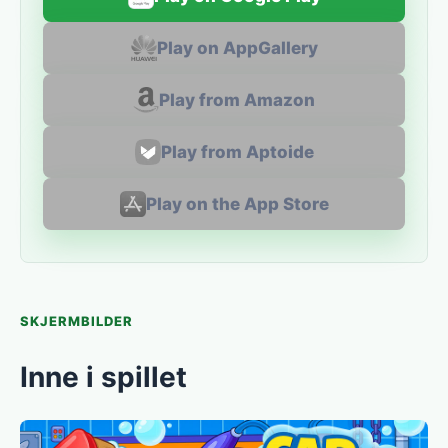
Play on AppGallery
Play from Amazon
Play from Aptoide
Play on the App Store
SKJERMBILDER
Inne i spillet