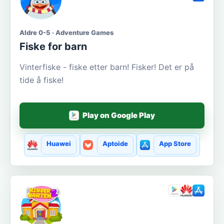
Aldre 0-5 · Adventure Games
Fiske for barn
Vinterfiske - fiske etter barn! Fisker! Det er på
tide å fiske!
Play on Google Play
Huawei
Aptoide
App Store