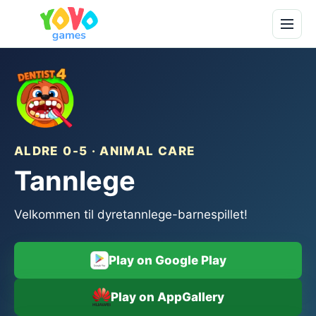
ALDRE 0-5 · ANIMAL CARE
Tannlege
Velkommen til dyretannlege-barnespillet!
Play on Google Play
Play on AppGallery