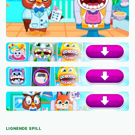
LIGNENDE SPILL