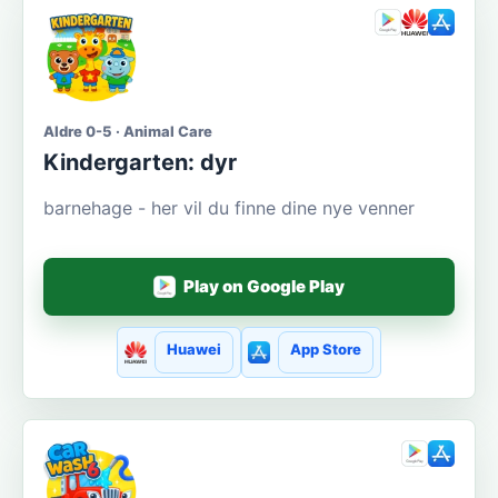
Aldre 0-5 · Animal Care
Kindergarten: dyr
barnehage - her vil du finne dine nye venner
Play on Google Play
Huawei
App Store