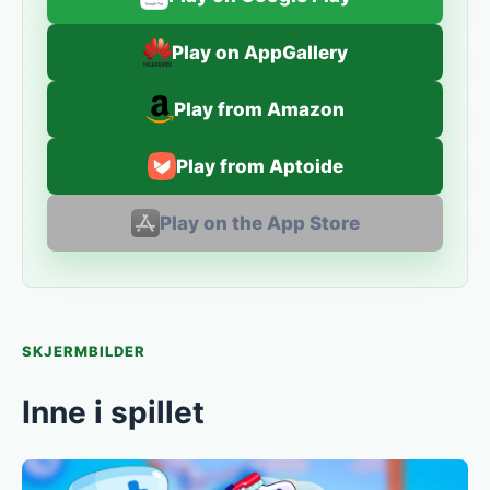
Play on AppGallery
Play from Amazon
Play from Aptoide
Play on the App Store
SKJERMBILDER
Inne i spillet