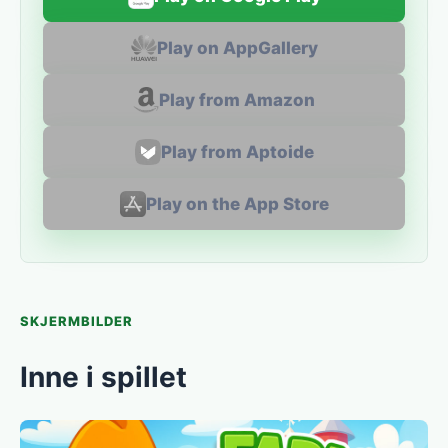
Play on AppGallery
Play from Amazon
Play from Aptoide
Play on the App Store
SKJERMBILDER
Inne i spillet