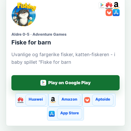
Aldre 0-5 · Adventure Games
Fiske for barn
Uvanlige og fargerike fisker, katten-fiskeren - i
baby spillet "Fiske for barn
Play on Google Play
Huawei
Amazon
Aptoide
App Store