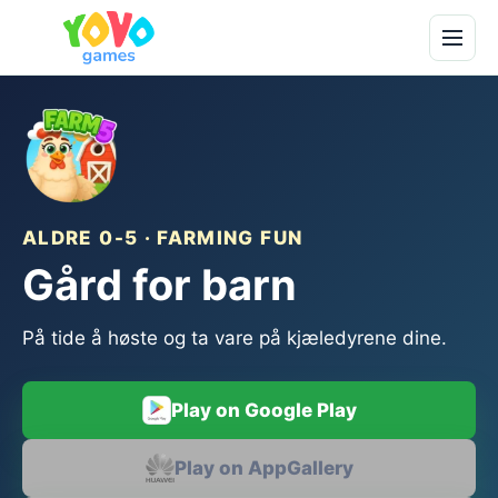
ALDRE 0-5 · FARMING FUN
Gård for barn
På tide å høste og ta vare på kjæledyrene dine.
Play on Google Play
Play on AppGallery