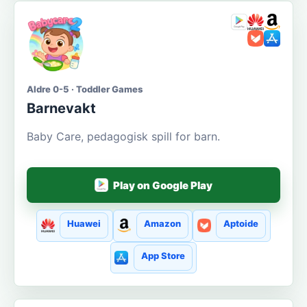
Aldre 0-5 · Toddler Games
Barnevakt
Baby Care, pedagogisk spill for barn.
Play on Google Play
Huawei
Amazon
Aptoide
App Store