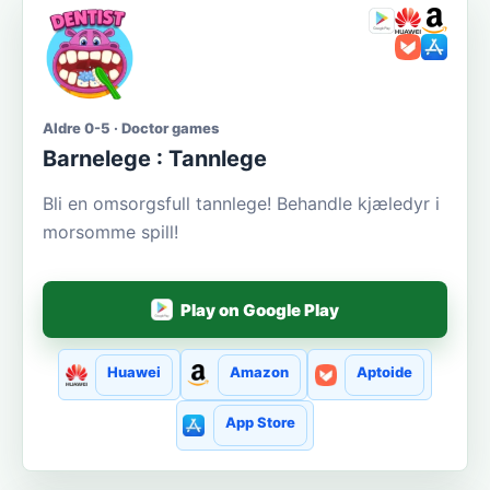
Aldre 0-5 · Doctor games
Barnelege : Tannlege
Bli en omsorgsfull tannlege! Behandle kjæledyr i
morsomme spill!
Play on Google Play
Huawei
Amazon
Aptoide
App Store