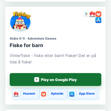
Aldre 0-5 · Adventure Games
Fiske for barn
Vinterfiske - fiske etter barn! Fisker! Det er på
tide å fiske!
Play on Google Play
Huawei
Aptoide
App Store