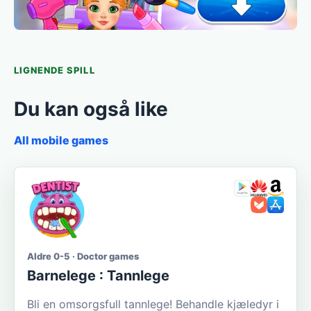
LIGNENDE SPILL
Du kan også like
All mobile games
Aldre 0-5 · Doctor games
Barnelege : Tannlege
Bli en omsorgsfull tannlege! Behandle kjæledyr i