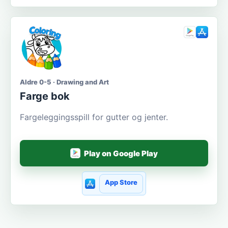
Aldre 0-5 · Drawing and Art
Farge bok
Fargeleggingsspill for gutter og jenter.
Play on Google Play
App Store