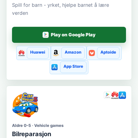
Spill for barn - yrket, hjelpe barnet å lære
verden
Play on Google Play
Huawei
Amazon
Aptoide
App Store
Aldre 0-5 · Vehicle games
Bilreparasjon