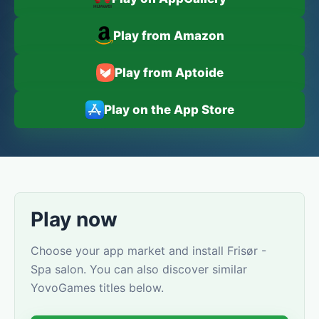
Play from Amazon
Play from Aptoide
Play on the App Store
Play now
Choose your app market and install Frisør -
Spa salon. You can also discover similar
YovoGames titles below.