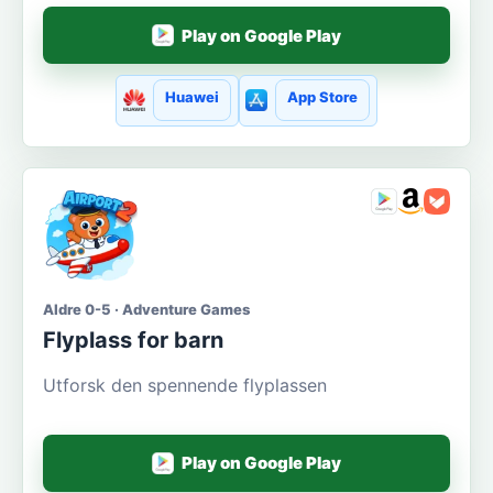
Play on Google Play
Huawei
App Store
Aldre 0-5 · Adventure Games
Flyplass for barn
Utforsk den spennende flyplassen
Play on Google Play