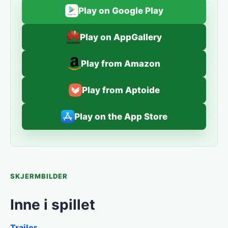
Play on Google Play
Play on AppGallery
Play from Amazon
Play from Aptoide
Play on the App Store
SKJERMBILDER
Inne i spillet
Trailer