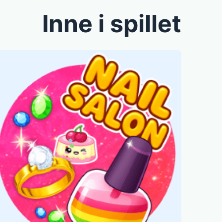
Inne i spillet