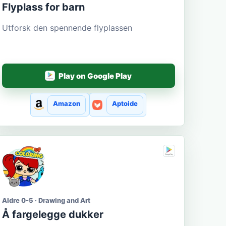
Flyplass for barn
Utforsk den spennende flyplassen
Play on Google Play
Amazon
Aptoide
Aldre 0-5 · Drawing and Art
Å fargelegge dukker