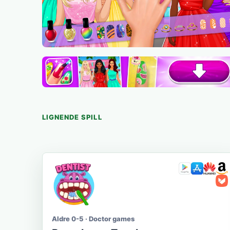
LIGNENDE SPILL
Aldre 0-5 · Doctor games