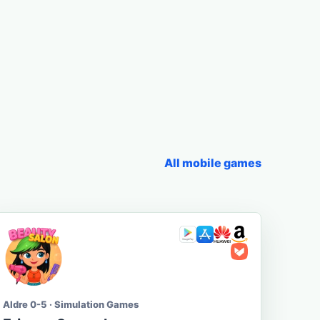
All mobile games
Aldre 0-5 · Simulation Games