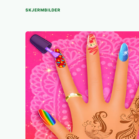
SKJERMBILDER