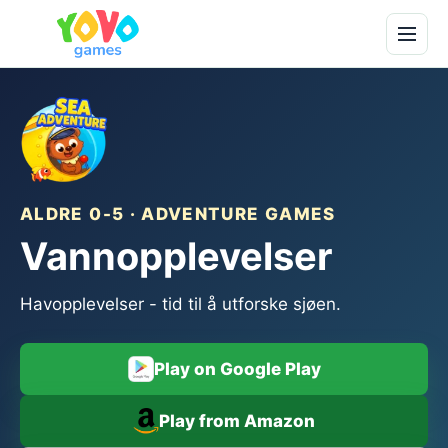
ALDRE 0-5 · ADVENTURE GAMES
Vannopplevelser
Havopplevelser - tid til å utforske sjøen.
Play on Google Play
Play from Amazon