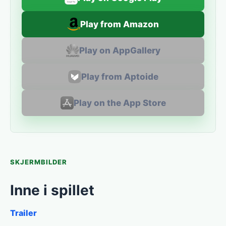
Play from Amazon
Play on AppGallery
Play from Aptoide
Play on the App Store
SKJERMBILDER
Inne i spillet
Trailer