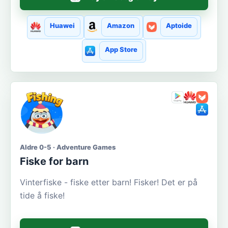
Huawei
Amazon
Aptoide
App Store
Aldre 0-5 · Adventure Games
Fiske for barn
Vinterfiske - fiske etter barn! Fisker! Det er på
tide å fiske!