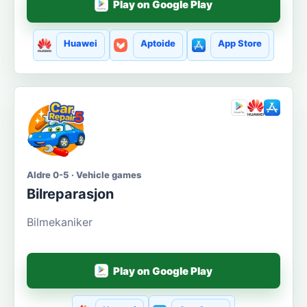
Play on Google Play
Huawei
Aptoide
App Store
Aldre 0-5 · Vehicle games
Bilreparasjon
Bilmekaniker
Play on Google Play