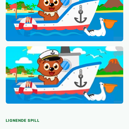
LIGNENDE SPILL