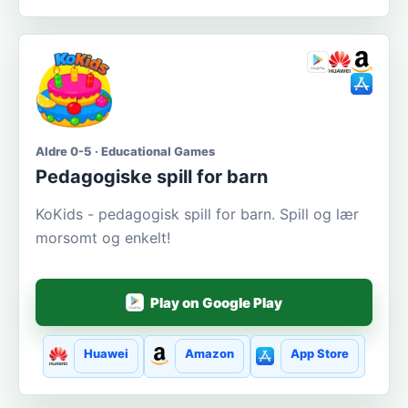
Aldre 0-5 · Educational Games
Pedagogiske spill for barn
KoKids - pedagogisk spill for barn. Spill og lær
morsomt og enkelt!
Play on Google Play
Huawei
Amazon
App Store