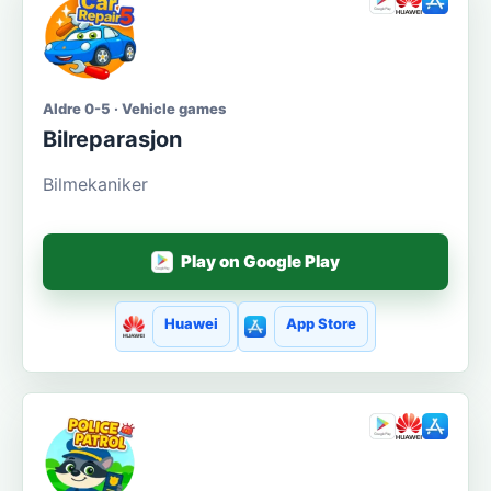
Aldre 0-5 · Vehicle games
Bilreparasjon
Bilmekaniker
Play on Google Play
Huawei
App Store