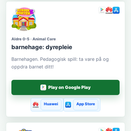
Aldre 0-5 · Animal Care
barnehage: dyrepleie
Barnehagen. Pedagogisk spill: ta vare på og
oppdra barnet ditt!
Play on Google Play
Huawei
App Store