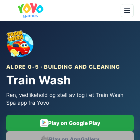
ALDRE 0-5 · BUILDING AND CLEANING
Train Wash
Ren, vedlikehold og stell av tog i et Train Wash
Spa app fra Yovo
Play on Google Play
Play on AppGallery