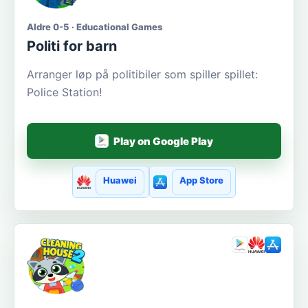
Aldre 0-5 · Educational Games
Politi for barn
Arranger løp på politibiler som spiller spillet:
Police Station!
Play on Google Play
Huawei
App Store