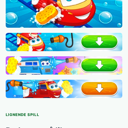
LIGNENDE SPILL