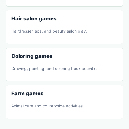
Hair salon games
Hairdresser, spa, and beauty salon play.
Coloring games
Drawing, painting, and coloring book activities.
Farm games
Animal care and countryside activities.