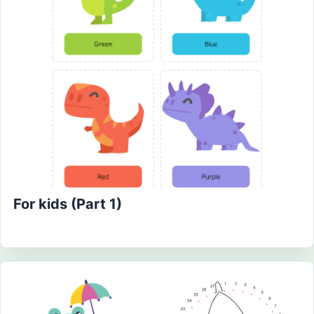
For kids (Part 1)