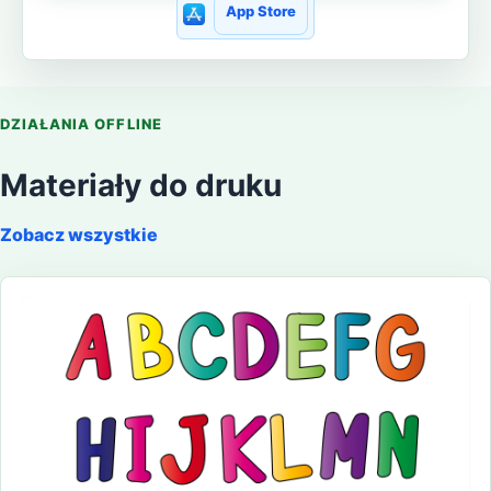
App Store
DZIAŁANIA OFFLINE
Materiały do druku
Zobacz wszystkie