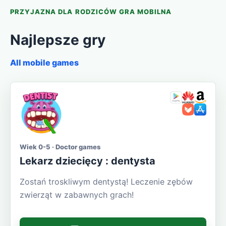
PRZYJAZNA DLA RODZICÓW GRA MOBILNA
Najlepsze gry
All mobile games
Wiek 0-5 · Doctor games
Lekarz dziecięcy : dentysta
Zostań troskliwym dentystą! Leczenie zębów
zwierząt w zabawnych grach!