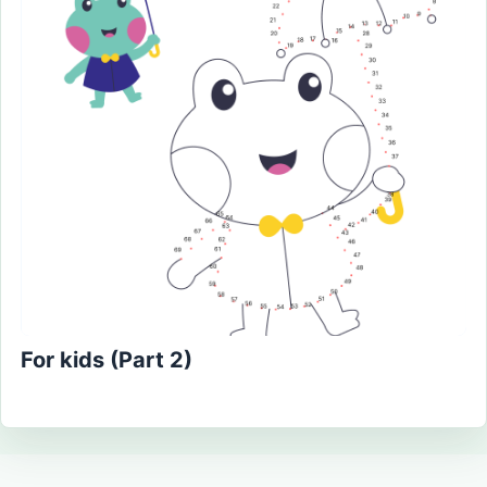
For kids (Part 2)