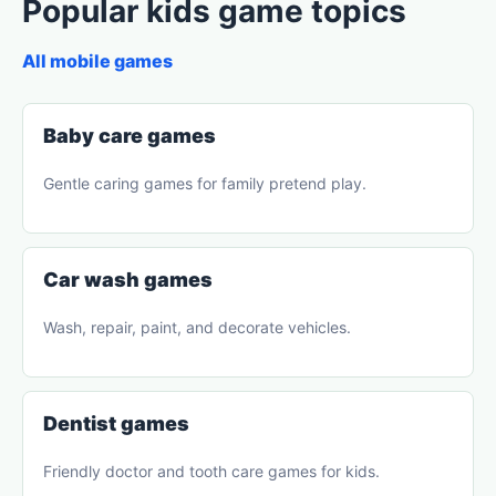
Popular kids game topics
All mobile games
Baby care games
Gentle caring games for family pretend play.
Car wash games
Wash, repair, paint, and decorate vehicles.
Dentist games
Friendly doctor and tooth care games for kids.