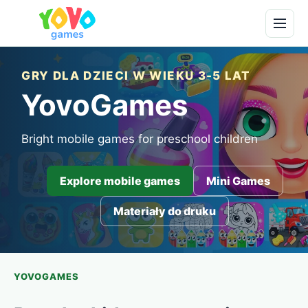
GRY DLA DZIECI W WIEKU 3-5 LAT
YovoGames
Bright mobile games for preschool children
Explore mobile games
Mini Games
Materiały do druku
YOVOGAMES