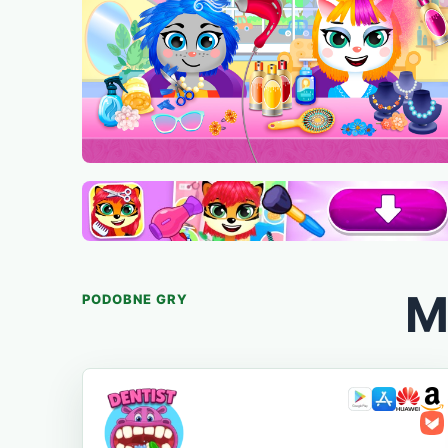
M
PODOBNE GRY