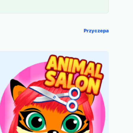
Przyczepa