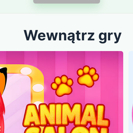
Wewnątrz gry