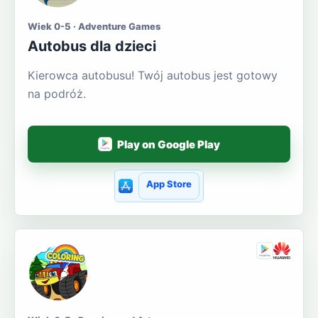
Wiek 0-5 · Adventure Games
Autobus dla dzieci
Kierowca autobusu! Twój autobus jest gotowy
na podróż.
Play on Google Play
App Store