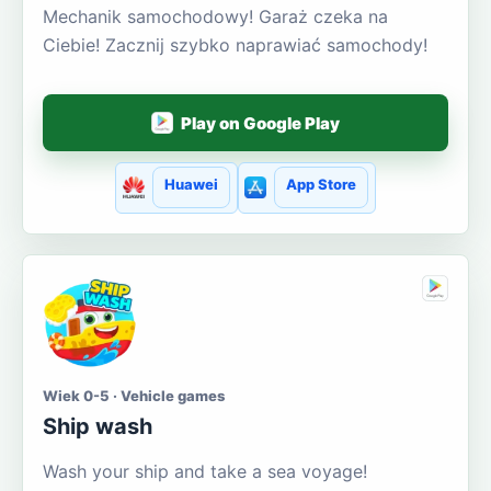
Mechanik samochodowy! Garaż czeka na
Ciebie! Zacznij szybko naprawiać samochody!
Play on Google Play
Huawei
App Store
Wiek 0-5 · Vehicle games
Ship wash
Wash your ship and take a sea voyage!