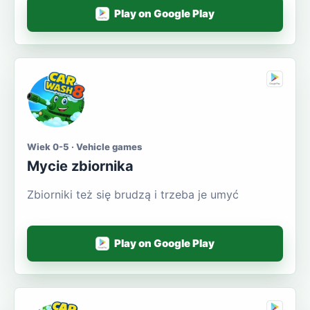
Play on Google Play
Wiek 0-5 · Vehicle games
Mycie zbiornika
Zbiorniki też się brudzą i trzeba je umyć
Play on Google Play