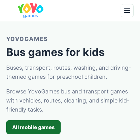
YOVOGAMES
Bus games for kids
Buses, transport, routes, washing, and driving-
themed games for preschool children.
Browse YovoGames bus and transport games
with vehicles, routes, cleaning, and simple kid-
friendly tasks.
All mobile games