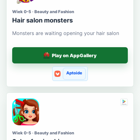
Wiek 0-5 · Beauty and Fashion
Hair salon monsters
Monsters are waiting opening your hair salon
Play on AppGallery
Aptoide
Wiek 0-5 · Beauty and Fashion