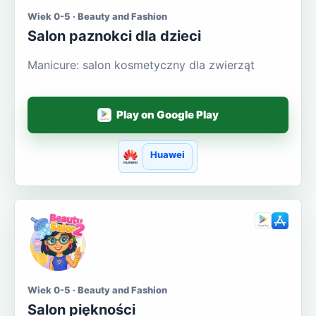
Wiek 0-5 · Beauty and Fashion
Salon paznokci dla dzieci
Manicure: salon kosmetyczny dla zwierząt
Play on Google Play
Huawei
Wiek 0-5 · Beauty and Fashion
Salon piękności