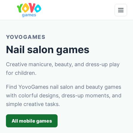
YOVOGAMES
Nail salon games
Creative manicure, beauty, and dress-up play
for children.
Find YovoGames nail salon and beauty games
with colorful designs, dress-up moments, and
simple creative tasks.
All mobile games