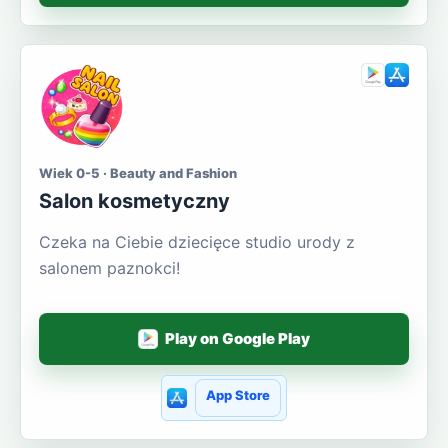
Wiek 0-5 · Beauty and Fashion
Salon kosmetyczny
Czeka na Ciebie dziecięce studio urody z
salonem paznokci!
Play on Google Play
App Store