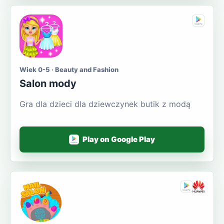
Wiek 0-5 · Beauty and Fashion
Salon mody
Gra dla dzieci dla dziewczynek butik z modą
Play on Google Play