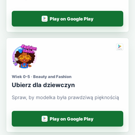
Play on Google Play
Wiek 0-5 · Beauty and Fashion
Ubierz dla dziewczyn
Spraw, by modelka była prawdziwą pięknością
Play on Google Play