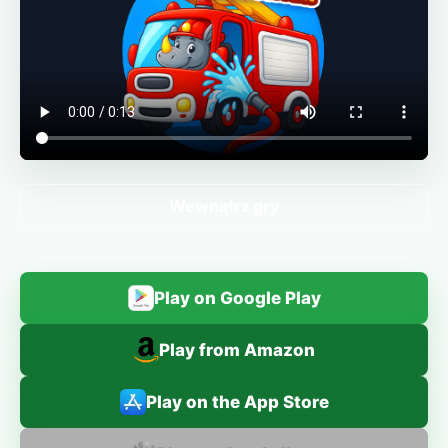
Wewnątrz gry
Play on Google Play
Play from Amazon
Play on the App Store