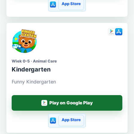
App Store
Wiek 0-5 · Animal Care
Kindergarten
Funny Kindergarten
Play on Google Play
App Store