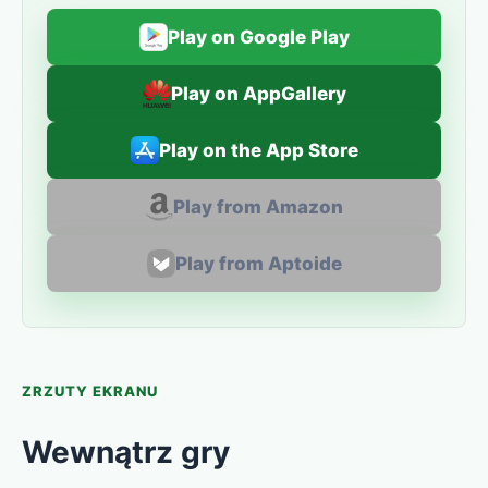
Play on Google Play
Play on AppGallery
Play on the App Store
Play from Amazon
Play from Aptoide
ZRZUTY EKRANU
Wewnątrz gry