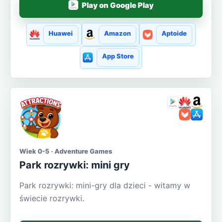
Play on Google Play
Huawei
Amazon
Aptoide
App Store
Wiek 0-5 · Adventure Games
Park rozrywki: mini gry
Park rozrywki: mini-gry dla dzieci - witamy w
świecie rozrywki.