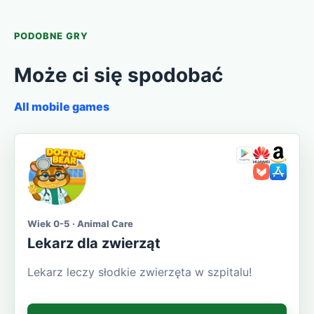
PODOBNE GRY
Może ci się spodobać
All mobile games
Wiek 0-5 · Animal Care
Lekarz dla zwierząt
Lekarz leczy słodkie zwierzęta w szpitalu!