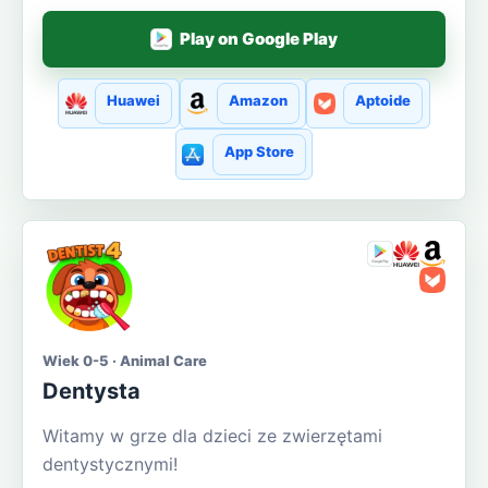
Play on Google Play
Huawei
Amazon
Aptoide
App Store
Wiek 0-5 · Animal Care
Dentysta
Witamy w grze dla dzieci ze zwierzętami
dentystycznymi!