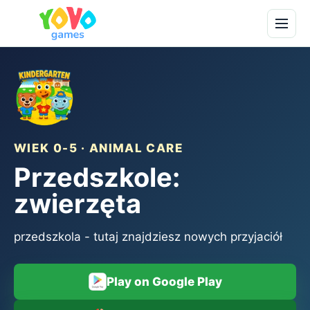
WIEK 0-5 · ANIMAL CARE
Przedszkole:
zwierzęta
przedszkola - tutaj znajdziesz nowych przyjaciół
Play on Google Play