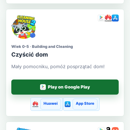
Wiek 0-5 · Building and Cleaning
Czyścić dom
Mały pomocniku, pomóż posprzątać dom!
Play on Google Play
Huawei
App Store