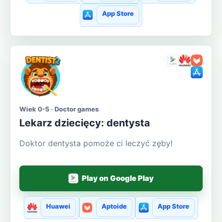
App Store
Wiek 0-5 · Doctor games
Lekarz dziecięcy: dentysta
Doktor dentysta pomoże ci leczyć zęby!
Play on Google Play
Huawei
Aptoide
App Store