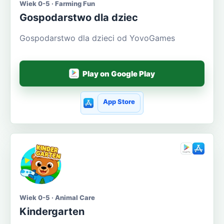
Wiek 0-5 · Farming Fun
Gospodarstwo dla dziec
Gospodarstwo dla dzieci od YovoGames
Play on Google Play
App Store
Wiek 0-5 · Animal Care
Kindergarten