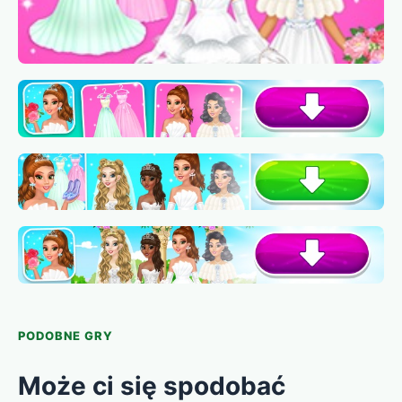
PODOBNE GRY
Może ci się spodobać