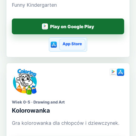
Funny Kindergarten
Play on Google Play
App Store
Wiek 0-5 · Drawing and Art
Kolorowanka
Gra kolorowanka dla chłopców i dziewczynek.