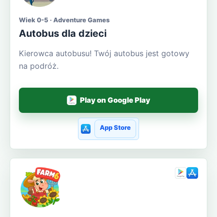
Wiek 0-5 · Adventure Games
Autobus dla dzieci
Kierowca autobusu! Twój autobus jest gotowy
na podróż.
Play on Google Play
App Store