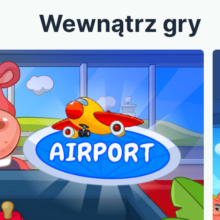
Wewnątrz gry