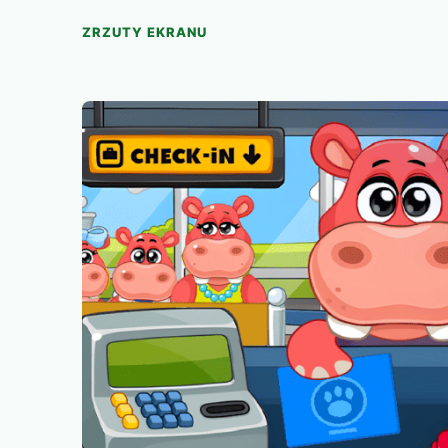
ZRZUTY EKRANU