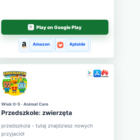
Play on Google Play
Amazon
Aptoide
Wiek 0-5 · Animal Care
Przedszkole: zwierzęta
przedszkola - tutaj znajdziesz nowych
przyjaciół