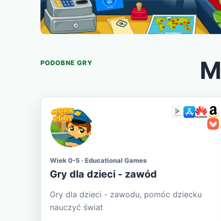
M
PODOBNE GRY
Wiek 0-5 · Educational Games
Gry dla dzieci - zawód
Gry dla dzieci - zawodu, pomóc dziecku
nauczyć świat