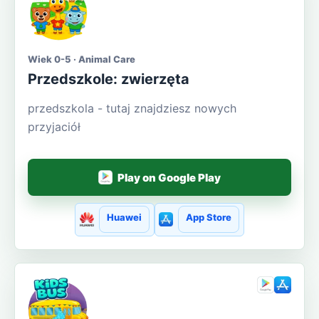
Wiek 0-5 · Animal Care
Przedszkole: zwierzęta
przedszkola - tutaj znajdziesz nowych
przyjaciół
Play on Google Play
Huawei
App Store