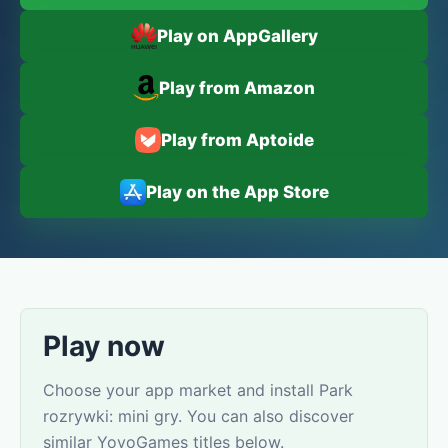
Play on AppGallery
Play from Amazon
Play from Aptoide
Play on the App Store
Play now
Choose your app market and install Park
rozrywki: mini gry. You can also discover
similar YovoGames titles below.