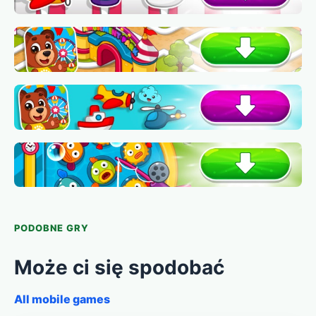
PODOBNE GRY
Może ci się spodobać
All mobile games