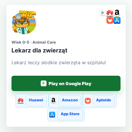
Wiek 0-5 · Animal Care
Lekarz dla zwierząt
Lekarz leczy słodkie zwierzęta w szpitalu!
Play on Google Play
Huawei
Amazon
Aptoide
App Store