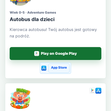
Wiek 0-5 · Adventure Games
Autobus dla dzieci
Kierowca autobusu! Twój autobus jest gotowy
na podróż.
Play on Google Play
App Store