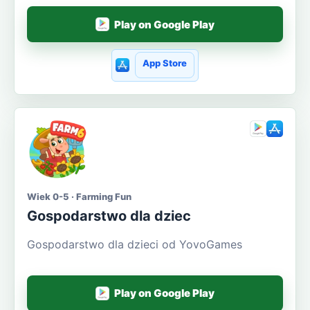
Play on Google Play
App Store
Wiek 0-5 · Farming Fun
Gospodarstwo dla dziec
Gospodarstwo dla dzieci od YovoGames
Play on Google Play