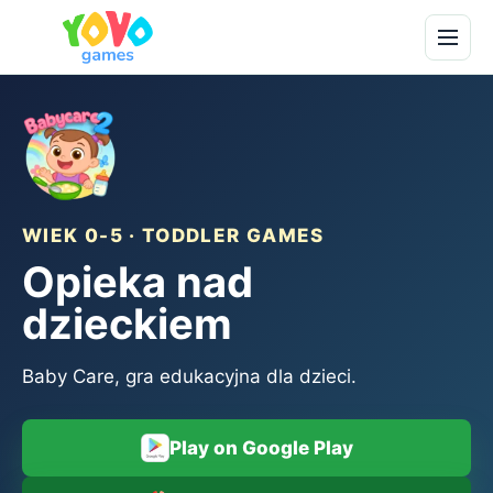
WIEK 0-5 · TODDLER GAMES
Opieka nad
dzieckiem
Baby Care, gra edukacyjna dla dzieci.
Play on Google Play