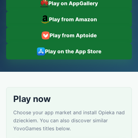
Play on AppGallery
Play from Amazon
Play from Aptoide
Play on the App Store
Play now
Choose your app market and install Opieka nad
dzieckiem. You can also discover similar
YovoGames titles below.