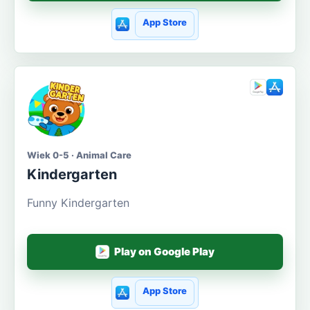
App Store
Wiek 0-5 · Animal Care
Kindergarten
Funny Kindergarten
Play on Google Play
App Store