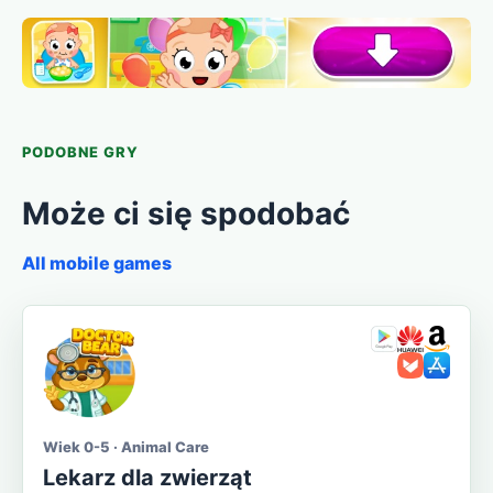
PODOBNE GRY
Może ci się spodobać
All mobile games
Wiek 0-5 · Animal Care
Lekarz dla zwierząt