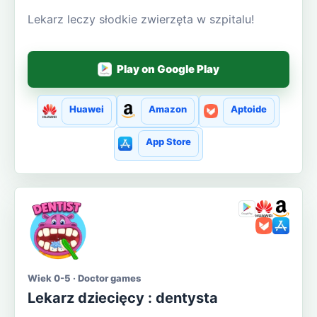
Lekarz leczy słodkie zwierzęta w szpitalu!
Play on Google Play
Huawei
Amazon
Aptoide
App Store
Wiek 0-5 · Doctor games
Lekarz dziecięcy : dentysta