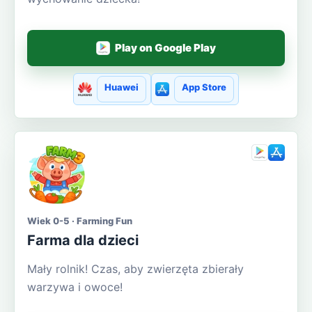
Play on Google Play
Huawei
App Store
Wiek 0-5 · Farming Fun
Farma dla dzieci
Mały rolnik! Czas, aby zwierzęta zbierały
warzywa i owoce!