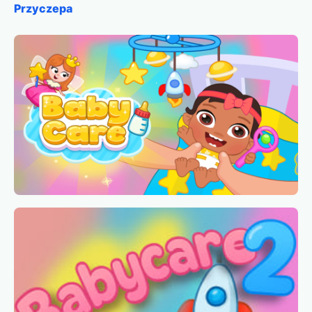
Przyczepa