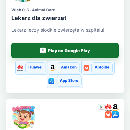
Wiek 0-5 · Animal Care
Lekarz dla zwierząt
Lekarz leczy słodkie zwierzęta w szpitalu!
Play on Google Play
Huawei
Amazon
Aptoide
App Store