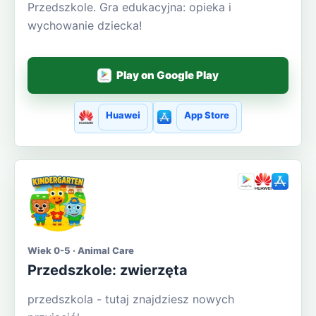
Przedszkole. Gra edukacyjna: opieka i
wychowanie dziecka!
Play on Google Play
Huawei
App Store
Wiek 0-5 · Animal Care
Przedszkole: zwierzęta
przedszkola - tutaj znajdziesz nowych