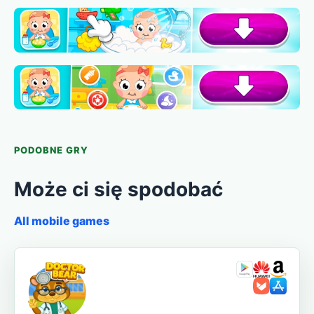
PODOBNE GRY
Może ci się spodobać
All mobile games