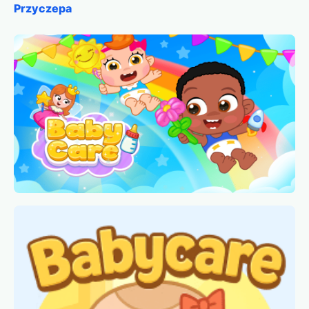
Przyczepa