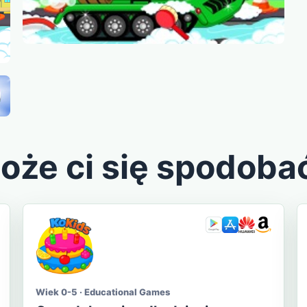
oże ci się spodoba
Wiek 0-5 · Educational Games