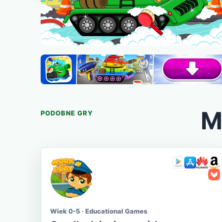
M
PODOBNE GRY
Wiek 0-5 · Educational Games