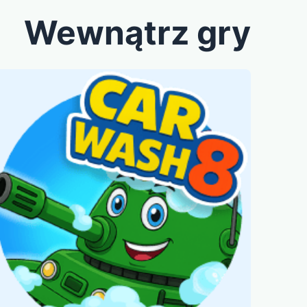
Wewnątrz gry