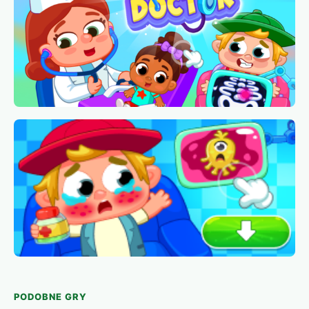
PODOBNE GRY