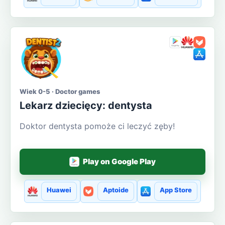
Wiek 0-5 · Doctor games
Lekarz dziecięcy: dentysta
Doktor dentysta pomoże ci leczyć zęby!
Play on Google Play
Huawei
Aptoide
App Store