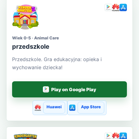
Wiek 0-5 · Animal Care
przedszkole
Przedszkole. Gra edukacyjna: opieka i
wychowanie dziecka!
Play on Google Play
Huawei
App Store