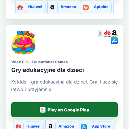
Huawei
Amazon
Aptoide
Wiek 0-5 · Educational Games
Gry edukacyjne dla dzieci
KoKids - gra edukacyjna dla dzieci. Graj i ucz się
łatwo i przyjemnie!
Play on Google Play
Huawei
Amazon
App Store