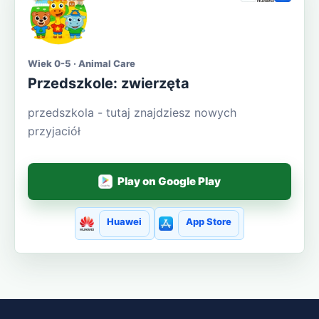
Wiek 0-5 · Animal Care
Przedszkole: zwierzęta
przedszkola - tutaj znajdziesz nowych
przyjaciół
Play on Google Play
Huawei
App Store