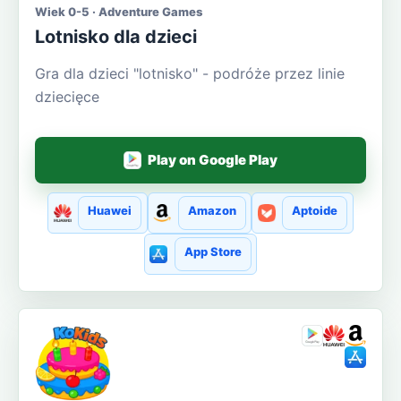
Wiek 0-5 · Adventure Games
Lotnisko dla dzieci
Gra dla dzieci "lotnisko" - podróże przez linie
dziecięce
Play on Google Play
Huawei
Amazon
Aptoide
App Store