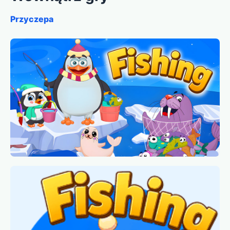
Przyczepa