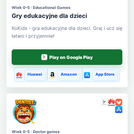
Wiek 0-5 · Educational Games
Gry edukacyjne dla dzieci
KoKids - gra edukacyjna dla dzieci. Graj i ucz się
łatwo i przyjemnie!
Play on Google Play
Huawei
Amazon
App Store
Wiek 0-5 · Doctor games