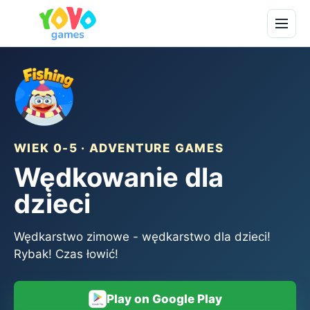
WIEK 0-5 · ADVENTURE GAMES
Wędkowanie dla
dzieci
Wędkarstwo zimowe - wędkarstwo dla dzieci!
Rybak! Czas łowić!
Play on Google Play