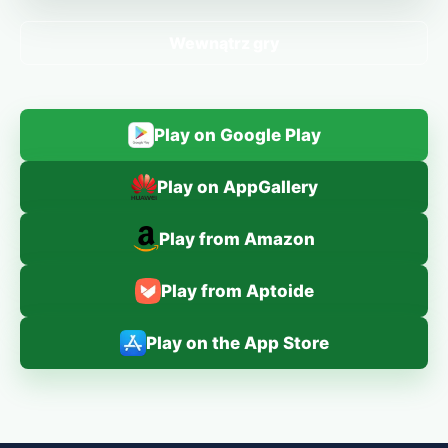
Wewnątrz gry
Play on Google Play
Play on AppGallery
Play from Amazon
Play from Aptoide
Play on the App Store