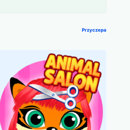
Przyczepa