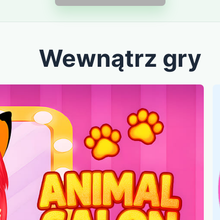
Wewnątrz gry