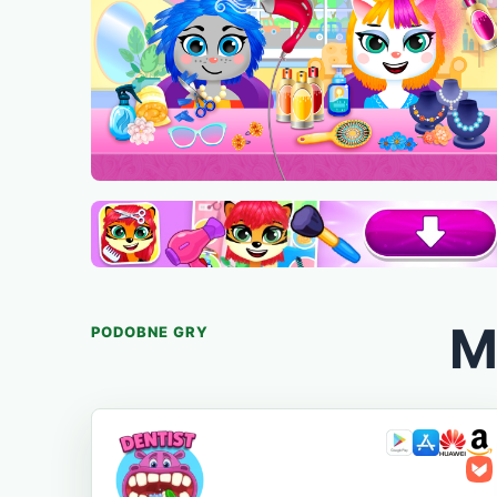
M
PODOBNE GRY